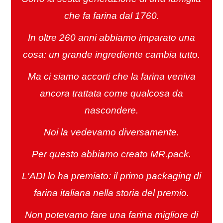
che fa farina dal 1760.
In oltre 260 anni abbiamo imparato una
cosa: un grande ingrediente cambia tutto.
Ma ci siamo accorti che la farina veniva
ancora trattata come qualcosa da
nascondere.
Noi la vedevamo diversamente.
Per questo abbiamo creato MR.pack.
L'ADI lo ha premiato: il primo packaging di
farina italiana nella storia del premio.
Non potevamo fare una farina migliore di