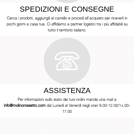
SPEDIZIONI E CONSEGNE
Cerca i prodotti, aggiungili al carrello e procedi all’acquisto per riceverli in
pochi giorni a casa tua. Ci affidiamo a partner logistici tra i più affidabili su
tutto il territorio italiano.
ASSISTENZA
Per informazioni sullo stato dei tuoi ordini manda una mail a
info@molinorossetto.com
dal Lunedì al Venerdì negli orari 9.00-12.00/14.00-
17.00