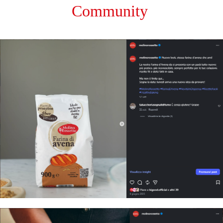
Community