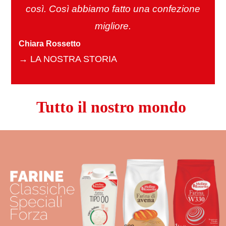
così. Così abbiamo fatto una confezione
migliore.
Chiara Rossetto
→
LA NOSTRA STORIA
Tutto il nostro mondo