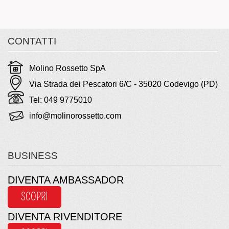
CONTATTI
Molino Rossetto SpA
Via Strada dei Pescatori 6/C - 35020 Codevigo (PD)
Tel: 049 9775010
info@molinorossetto.com
BUSINESS
DIVENTA AMBASSADOR
SCOPRI
DIVENTA RIVENDITORE