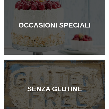
OCCASIONI SPECIALI
SENZA GLUTINE