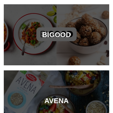
BIGOOD
AVENA