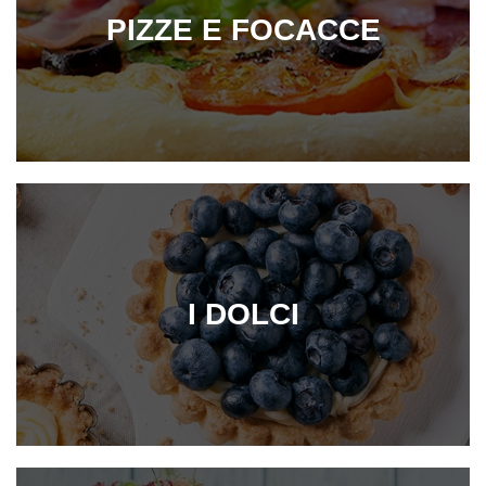
PIZZE E FOCACCE
I DOLCI