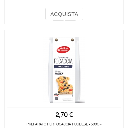
ACQUISTA
2,70 €
PREPARATO PER FOCACCIA PUGLIESE - 500G -