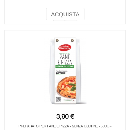
ACQUISTA
3,90 €
PREPARATO PER PANE E PIZZA - SENZA GLUTINE - 500G -