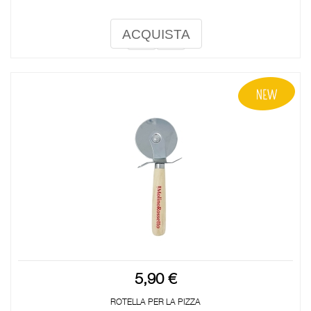
ACQUISTA
5,90 €
ROTELLA PER LA PIZZA