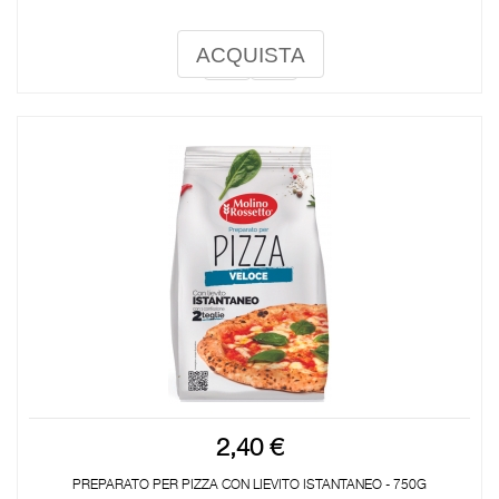
ACQUISTA
2,40 €
PREPARATO PER PIZZA CON LIEVITO ISTANTANEO - 750G