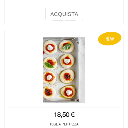
ACQUISTA
18,50 €
TEGLIA PER PIZZA