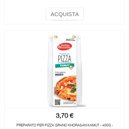
ACQUISTA
3,70 €
PREPARATO PER PIZZA GRANO KHORASAN KAMUT - 400G -