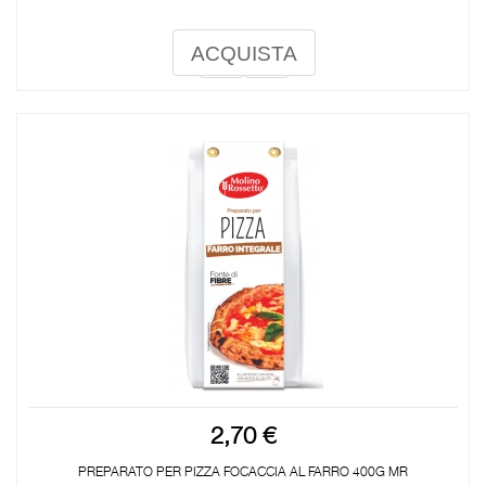
ACQUISTA
2,70 €
PREPARATO PER PIZZA FOCACCIA AL FARRO 400G MR