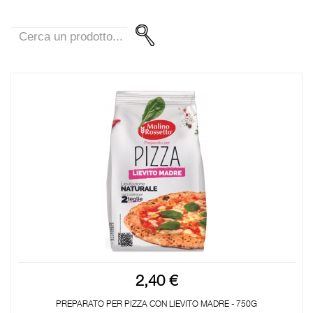
2,40 €
PREPARATO PER PIZZA CON LIEVITO MADRE - 750G