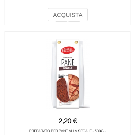
ACQUISTA
2,20 €
PREPARATO PER PANE ALLA SEGALE - 500G -