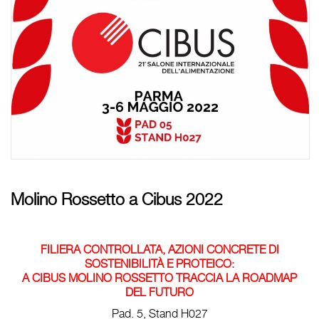
Molino Rossetto a Cibus 2022
FILIERA CONTROLLATA, AZIONI CONCRETE DI
SOSTENIBILITÀ E PROTEICO:
A CIBUS MOLINO ROSSETTO TRACCIA LA ROADMAP
DEL FUTURO
Pad. 5, Stand H027