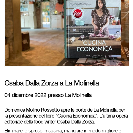
Csaba Dalla Zorza a La Molinella
04 dicembre 2022 presso La Molinella
Domenica Molino Rossetto apre le porte de La Molinella per
la presentazione del libro “Cucina Economica”.
L’ultima opera
editoriale della food writer Csaba Dalla Zorza.
Eliminare lo spreco in cucina, mangiare in modo migliore e