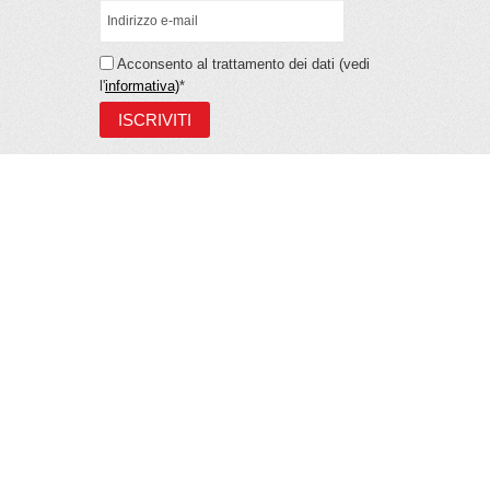
Acconsento al trattamento dei dati (vedi
l'
informativa)
*