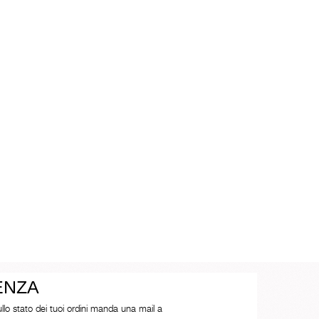
ENZA
ullo stato dei tuoi ordini manda una mail a