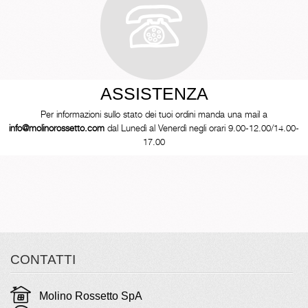
ASSISTENZA
Per informazioni sullo stato dei tuoi ordini manda una mail a
info@molinorossetto.com
dal Lunedì al Venerdì negli orari 9.00-12.00/14.00-
17.00
CONTATTI
Molino Rossetto SpA