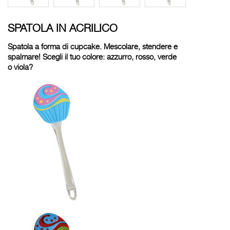
SPATOLA IN ACRILICO
Spatola a forma di cupcake. Mescolare, stendere e
spalmare! Scegli il tuo colore: azzurro, rosso, verde
o viola?