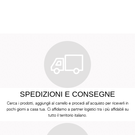
SPEDIZIONI E CONSEGNE
Cerca i prodotti, aggiungili al carrello e procedi all’acquisto per riceverli in
pochi giorni a casa tua. Ci affidiamo a partner logistici tra i più affidabili su
tutto il territorio italiano.