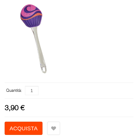
Quantità:
3,90 €