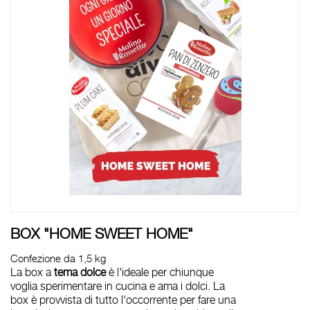
BOX "HOME SWEET HOME"
Confezione da 1,5 kg
La box a
tema dolce
è l'ideale per chiunque
voglia sperimentare in cucina e ama i dolci. La
box è provvista di tutto l'occorrente per fare una