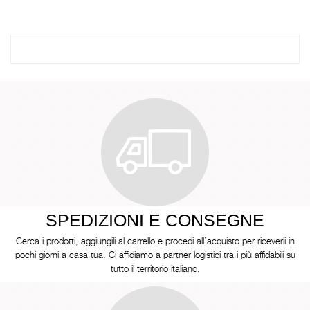
SPEDIZIONI E CONSEGNE
Cerca i prodotti, aggiungili al carrello e procedi all’acquisto per riceverli in
pochi giorni a casa tua. Ci affidiamo a partner logistici tra i più affidabili su
tutto il territorio italiano.