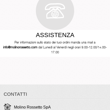
ASSISTENZA
Per informazioni sullo stato dei tuoi ordini manda una mail a
info@molinorossetto.com
dal Lunedì al Venerdì negli orari 9.00-12.00/14.00-
17.00
CONTATTI
Molino Rossetto SpA