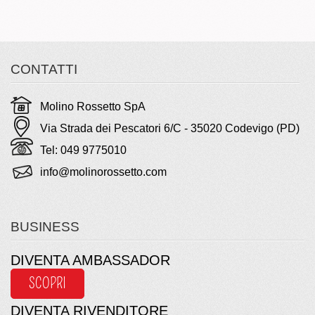
CONTATTI
Molino Rossetto SpA
Via Strada dei Pescatori 6/C - 35020 Codevigo (PD)
Tel: 049 9775010
info@molinorossetto.com
BUSINESS
DIVENTA AMBASSADOR
SCOPRI
DIVENTA RIVENDITORE