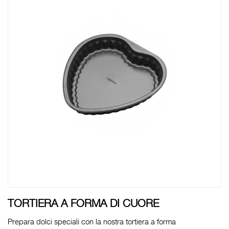
TORTIERA A FORMA DI CUORE
Prepara dolci speciali con la nostra tortiera a forma