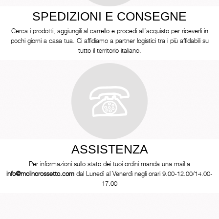
SPEDIZIONI E CONSEGNE
Cerca i prodotti, aggiungili al carrello e procedi all’acquisto per riceverli in
pochi giorni a casa tua. Ci affidiamo a partner logistici tra i più affidabili su
tutto il territorio italiano.
ASSISTENZA
Per informazioni sullo stato dei tuoi ordini manda una mail a
info@molinorossetto.com
dal Lunedì al Venerdì negli orari 9.00-12.00/14.00-
17.00