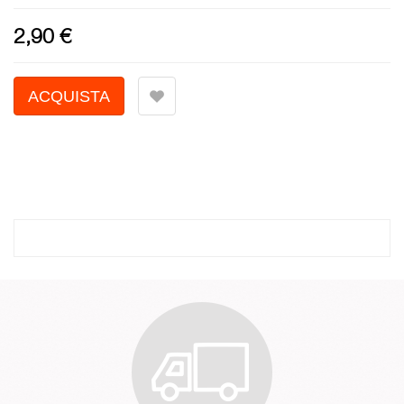
2,90 €