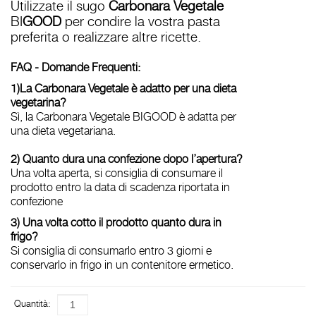
Utilizzate il sugo
Carbonara
Vegetale
BI
GOOD
per condire la vostra pasta
preferita o realizzare altre ricette.
FAQ - Domande Frequenti:
1)La Carbonara Vegetale è adatto per una dieta
vegetarina?
Sì, la Carbonara Vegetale BIGOOD è adatta per
una dieta vegetariana.
2) Quanto dura una confezione dopo l’apertura?
Una volta aperta, si consiglia di consumare il
prodotto entro la data di scadenza riportata in
confezione
3) Una volta cotto il prodotto quanto dura in
frigo?
Si consiglia di consumarlo entro 3 giorni e
conservarlo in frigo in un contenitore ermetico.
Quantità: