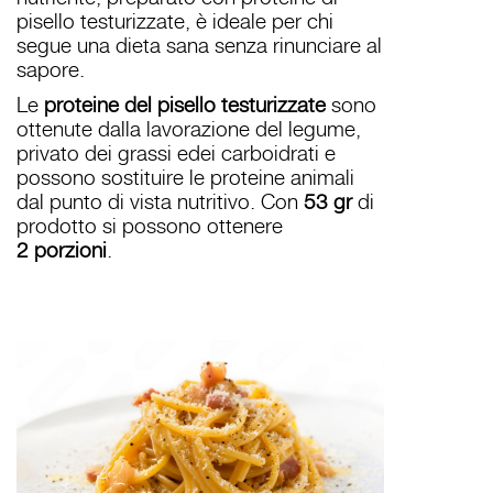
pisello testurizzate, è ideale per chi
segue una dieta sana senza rinunciare al
sapore.
Le
proteine del pisello testurizzate
sono
ottenute dalla lavorazione del legume,
privato dei grassi edei carboidrati e
possono sostituire le proteine animali
dal punto di vista nutritivo. Con
53 gr
di
prodotto si possono ottenere
2 porzioni
.