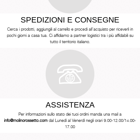
SPEDIZIONI E CONSEGNE
Cerca i prodotti, aggiungili al carrello e procedi all’acquisto per riceverli in
pochi giorni a casa tua. Ci affidiamo a partner logistici tra i più affidabili su
tutto il territorio italiano.
ASSISTENZA
Per informazioni sullo stato dei tuoi ordini manda una mail a
info@molinorossetto.com
dal Lunedì al Venerdì negli orari 9.00-12.00/14.00-
17.00