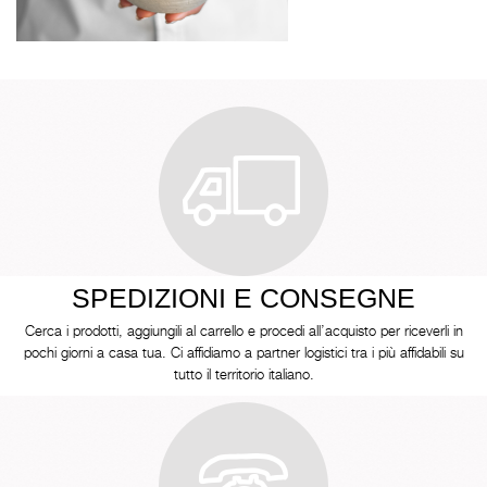
SPEDIZIONI E CONSEGNE
Cerca i prodotti, aggiungili al carrello e procedi all’acquisto per riceverli in
pochi giorni a casa tua. Ci affidiamo a partner logistici tra i più affidabili su
tutto il territorio italiano.