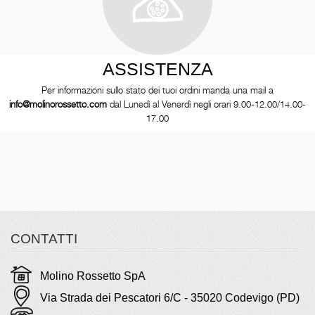
ASSISTENZA
Per informazioni sullo stato dei tuoi ordini manda una mail a
info@molinorossetto.com
dal Lunedì al Venerdì negli orari 9.00-12.00/14.00-
17.00
CONTATTI
Molino Rossetto SpA
Via Strada dei Pescatori 6/C - 35020 Codevigo (PD)