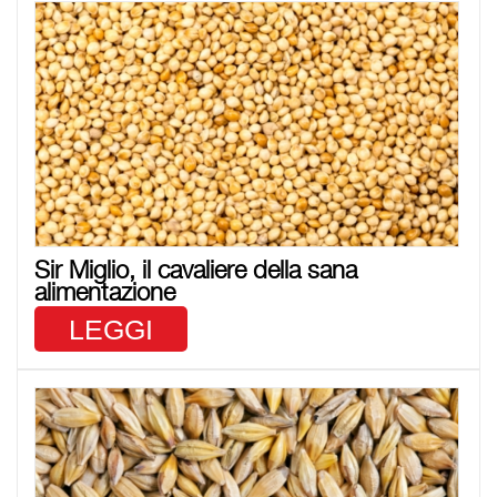
Sir Miglio, il cavaliere della sana
alimentazione
LEGGI