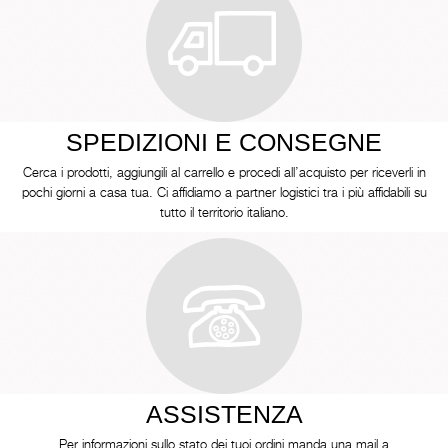
SPEDIZIONI E CONSEGNE
Cerca i prodotti, aggiungili al carrello e procedi all’acquisto per riceverli in
pochi giorni a casa tua. Ci affidiamo a partner logistici tra i più affidabili su
tutto il territorio italiano.
ASSISTENZA
Per informazioni sullo stato dei tuoi ordini manda una mail a