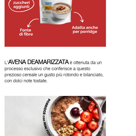
AVENA DEAMARIZZATA
L'
è ottenuta da un
processo esclusivo che conferisce a questo
prezioso cereale un gusto più rotondo e bilanciato,
con dolci note tostate.