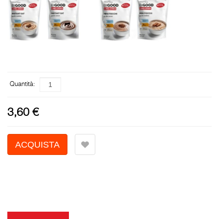
Quantità:
3,60 €