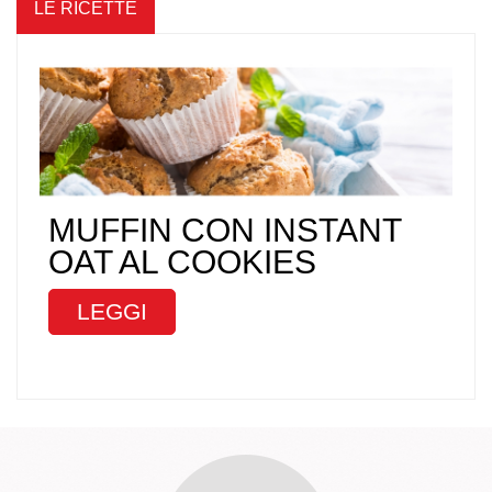
LE RICETTE
MUFFIN CON INSTANT
OAT AL COOKIES
LEGGI