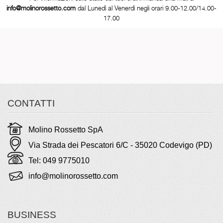
info@molinorossetto.com
dal Lunedì al Venerdì negli orari 9.00-12.00/14.00-
17.00
CONTATTI
Molino Rossetto SpA
Via Strada dei Pescatori 6/C - 35020 Codevigo (PD)
Tel: 049 9775010
info@molinorossetto.com
BUSINESS