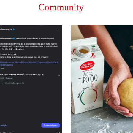
Community