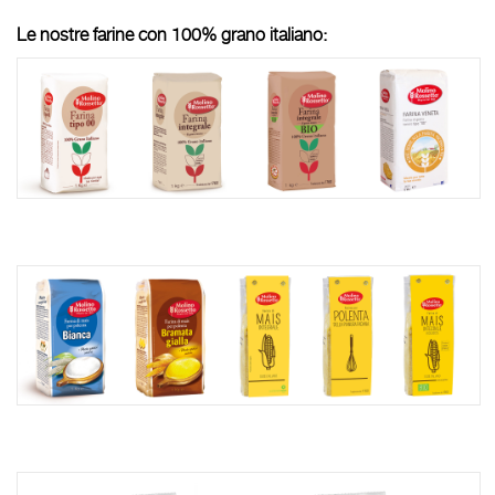
Le nostre farine con 100% grano italiano: