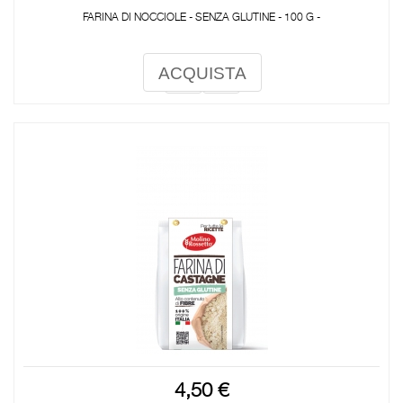
FARINA DI NOCCIOLE - SENZA GLUTINE - 100 G -
ACQUISTA
4,50 €