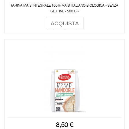
FARINA MAIS INTEGRALE 100% MAIS ITALIANO BIOLOGICA - SENZA
GLUTINE - 500 G -
ACQUISTA
3,50 €