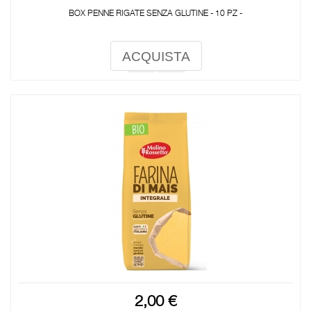
BOX PENNE RIGATE SENZA GLUTINE - 10 PZ -
ACQUISTA
2,00 €