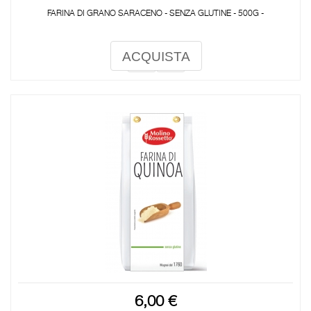
FARINA DI GRANO SARACENO - SENZA GLUTINE - 500G -
ACQUISTA
6,00 €