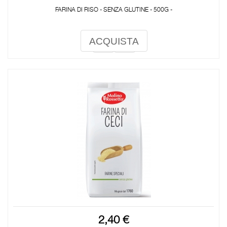
FARINA DI RISO - SENZA GLUTINE - 500G -
ACQUISTA
2,40 €