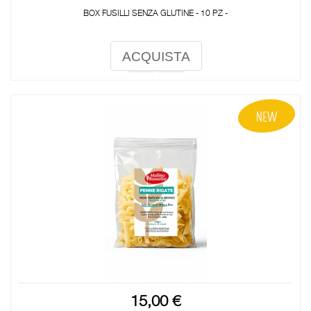
BOX FUSILLI SENZA GLUTINE - 10 PZ -
ACQUISTA
15,00 €