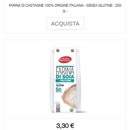
FARINA DI CASTAGNE 100% ORIGINE ITALIANA - SENZA GLUTINE - 250
G -
ACQUISTA
3,30 €