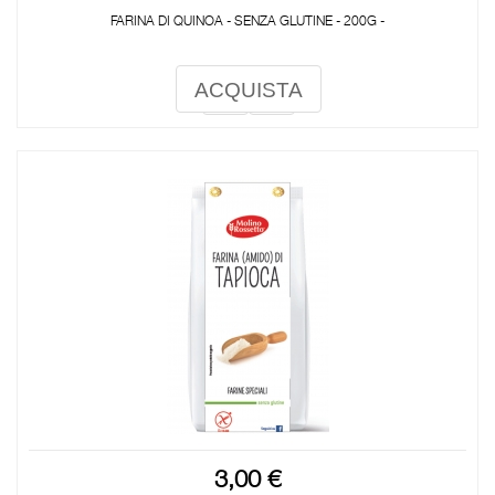
FARINA DI QUINOA - SENZA GLUTINE - 200G -
ACQUISTA
3,00 €