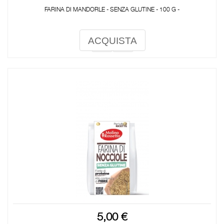
FARINA DI MANDORLE - SENZA GLUTINE - 100 G -
ACQUISTA
5,00 €