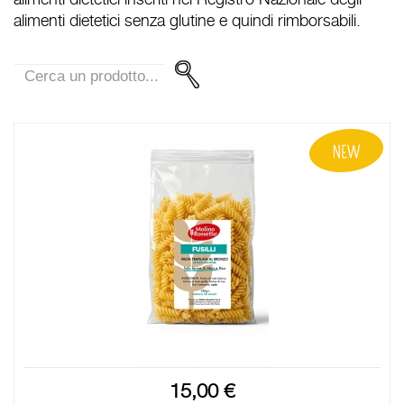
alimenti dietetici senza glutine e quindi rimborsabili.
15,00 €