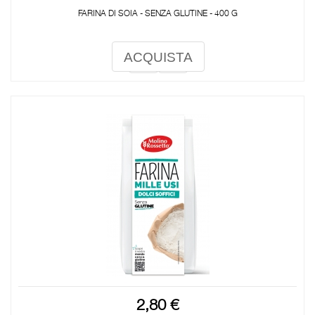
FARINA DI SOIA - SENZA GLUTINE - 400 G
ACQUISTA
2,80 €