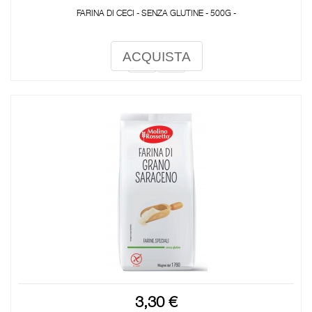
FARINA DI CECI - SENZA GLUTINE - 500G -
ACQUISTA
3,30 €