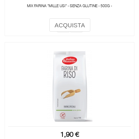
MIX FARINA "MILLE USI" - SENZA GLUTINE - 500G -
ACQUISTA
1,90 €