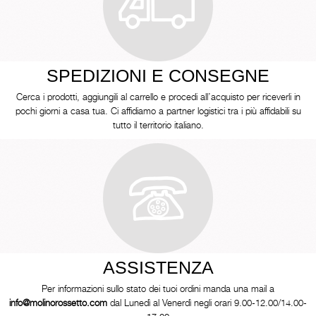
SPEDIZIONI E CONSEGNE
Cerca i prodotti, aggiungili al carrello e procedi all’acquisto per riceverli in
pochi giorni a casa tua. Ci affidiamo a partner logistici tra i più affidabili su
tutto il territorio italiano.
ASSISTENZA
Per informazioni sullo stato dei tuoi ordini manda una mail a
info@molinorossetto.com
dal Lunedì al Venerdì negli orari 9.00-12.00/14.00-