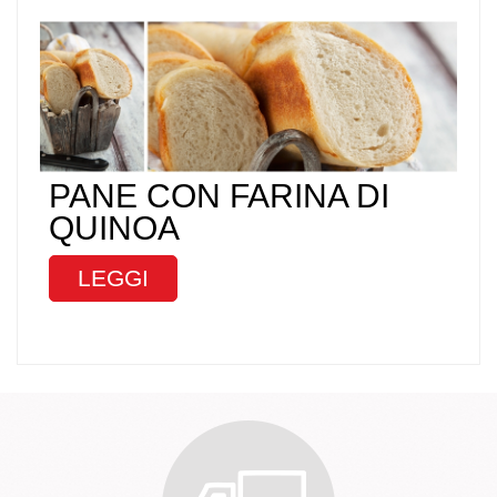
PANE CON FARINA DI
QUINOA
LEGGI