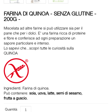
FARINA DI QUINOA - SENZA GLUTINE -
200G -
Miscelata ad altre farine si può utilizzare sia per il
pane che per i dolci. E' una farina ricca di proteine
e fibre e conferisce ad ogni preparazione un
sapore particolare e intenso.
Lo sapevi che...scopri tutte le curiosità sulla
QUINOA
Ingredienti: Farina di quinoa.
Può contenere:
soia, uova, latte, semi di sesamo,
frutta a guscio.
Quantità: