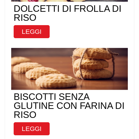
DOLCETTI DI FROLLA DI
RISO
LEGGI
BISCOTTI SENZA
GLUTINE CON FARINA DI
RISO
LEGGI