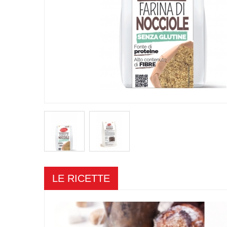
LE RICETTE