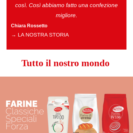
così. Così abbiamo fatto una confezione
migliore.
Chiara Rossetto
→
LA NOSTRA STORIA
Tutto il nostro mondo