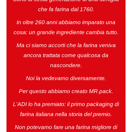
che fa farina dal 1760.
In oltre 260 anni abbiamo imparato una
cosa: un grande ingrediente cambia tutto.
Ma ci siamo accorti che la farina veniva
ancora trattata come qualcosa da
nascondere.
Noi la vedevamo diversamente.
Per questo abbiamo creato MR.pack.
L'ADI lo ha premiato: il primo packaging di
farina italiana nella storia del premio.
Non potevamo fare una farina migliore di