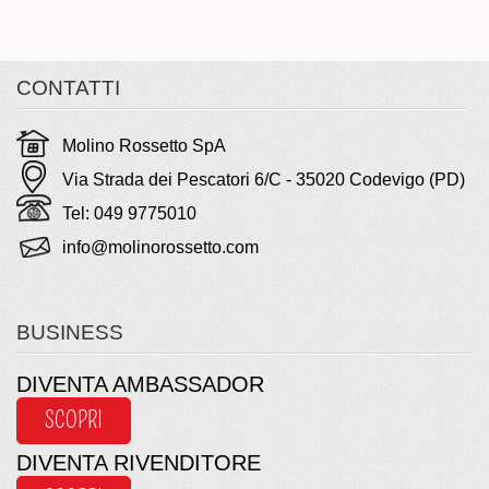
CONTATTI
Molino Rossetto SpA
Via Strada dei Pescatori 6/C - 35020 Codevigo (PD)
Tel: 049 9775010
info@molinorossetto.com
BUSINESS
DIVENTA AMBASSADOR
SCOPRI
DIVENTA RIVENDITORE