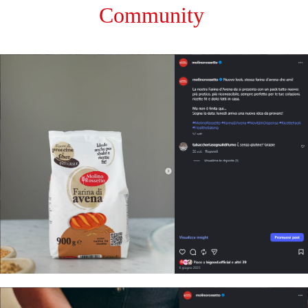
Community