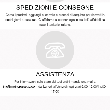
SPEDIZIONI E CONSEGNE
Cerca i prodotti, aggiungili al carrello e procedi all’acquisto per riceverli in
pochi giorni a casa tua. Ci affidiamo a partner logistici tra i più affidabili su
tutto il territorio italiano.
ASSISTENZA
Per informazioni sullo stato dei tuoi ordini manda una mail a
info@molinorossetto.com
dal Lunedì al Venerdì negli orari 9.00-12.00/14.00-
17.00