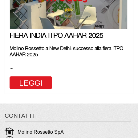
FIERA INDIA ITPO AAHAR 2025
Molino Rossetto a New Delhi: successo alla fiera
ITPO
AAHAR 2025
...
LEGGI
CONTATTI
Molino Rossetto SpA