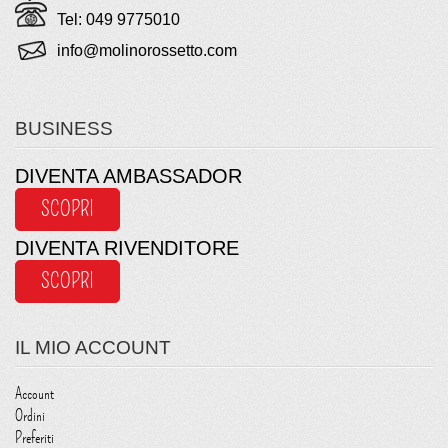
Tel: 049 9775010
info@molinorossetto.com
BUSINESS
DIVENTA AMBASSADOR
SCOPRI
DIVENTA RIVENDITORE
SCOPRI
IL MIO ACCOUNT
Account
Ordini
Preferiti