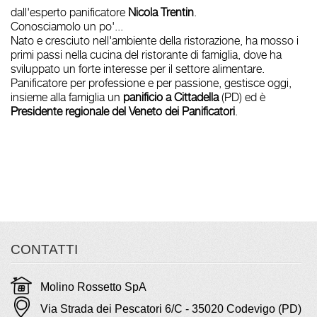
dall'esperto panificatore
Nicola Trentin
.
Conosciamolo un po'...
Nato e cresciuto nell'ambiente della ristorazione, ha mosso i
primi passi nella cucina del ristorante di famiglia, dove ha
sviluppato un forte interesse per il settore alimentare.
Panificatore per professione e per passione, gestisce oggi,
insieme alla famiglia un
panificio a Cittadella
(PD) ed è
Presidente regionale del Veneto dei Panificatori
.
CONTATTI
Molino Rossetto SpA
Via Strada dei Pescatori 6/C - 35020 Codevigo (PD)