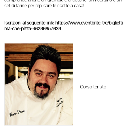
set di farine per replicare le ricette a casa!
Iscrizioni al seguente link:
https://www.eventbrite.it/e/biglietti-
ma-che-pizza-46286657639
Corso tenuto