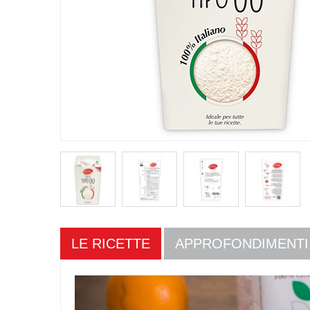
LE RICETTE
APPROFONDIMENTI