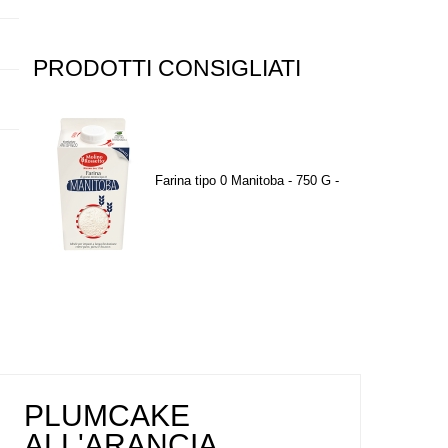
PRODOTTI CONSIGLIATI
aliano
Farina tipo 0 Manitoba - 750 G -
PLUMCAKE
ALL'ARANCIA