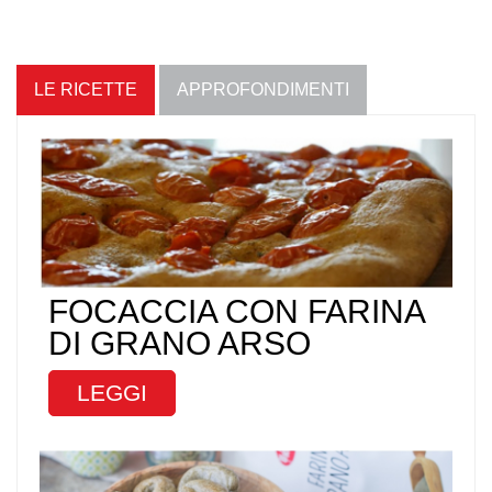
LE RICETTE
APPROFONDIMENTI
FOCACCIA CON FARINA
DI GRANO ARSO
LEGGI