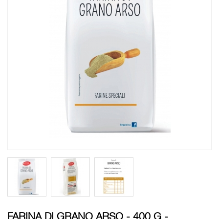
FARINA DI GRANO ARSO - 400 G -