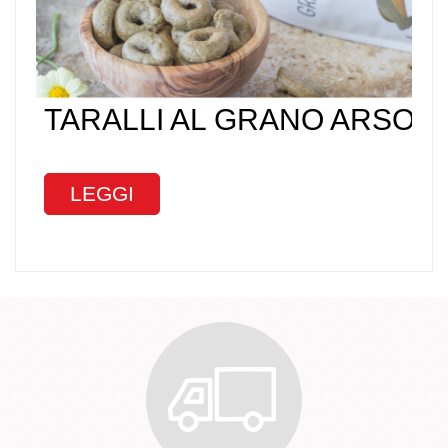
TARALLI AL GRANO ARSO
LEGGI