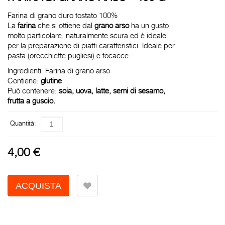
Farina di grano duro tostato 100%
La
farina
che si ottiene dal
grano arso
ha un gusto
molto particolare, naturalmente scura ed è ideale
per la preparazione di piatti caratteristici. Ideale per
pasta (orecchiette pugliesi) e focacce.
Ingredienti: Farina di grano arso
Contiene:
glutine
Può contenere:
soia, uova, latte, semi di sesamo,
frutta a guscio.
Quantità:
4,00 €