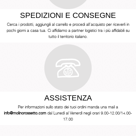
SPEDIZIONI E CONSEGNE
Cerca i prodotti, aggiungili al carrello e procedi all’acquisto per riceverli in
pochi giorni a casa tua. Ci affidiamo a partner logistici tra i più affidabili su
tutto il territorio italiano.
ASSISTENZA
Per informazioni sullo stato dei tuoi ordini manda una mail a
info@molinorossetto.com
dal Lunedì al Venerdì negli orari 9.00-12.00/14.00-
17.00