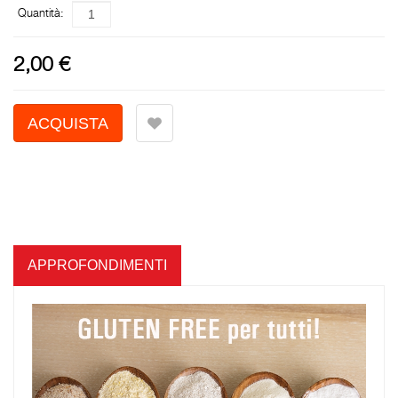
Quantità:
2,00 €
APPROFONDIMENTI