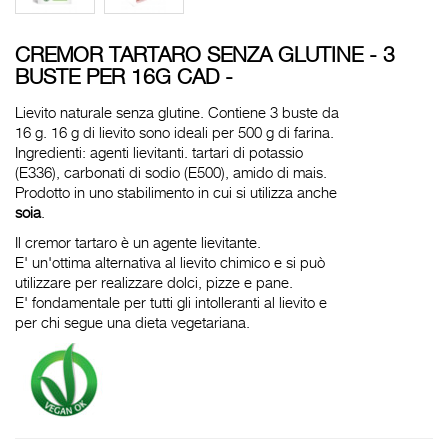
CREMOR TARTARO SENZA GLUTINE - 3
BUSTE PER 16G CAD -
Lievito naturale senza glutine. Contiene 3 buste da
16 g. 16 g di lievito sono ideali per 500 g di farina.
Ingredienti: agenti lievitanti. tartari di potassio
(E336), carbonati di sodio (E500), amido di mais.
Prodotto in uno stabilimento in cui si utilizza anche
soia
.
Il cremor tartaro è un agente lievitante.
E' un'ottima alternativa al lievito chimico e si può
utilizzare per realizzare dolci, pizze e pane.
E' fondamentale per tutti gli intolleranti al lievito e
per chi segue una dieta vegetariana.