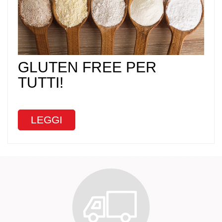
GLUTEN FREE PER
TUTTI!
LEGGI