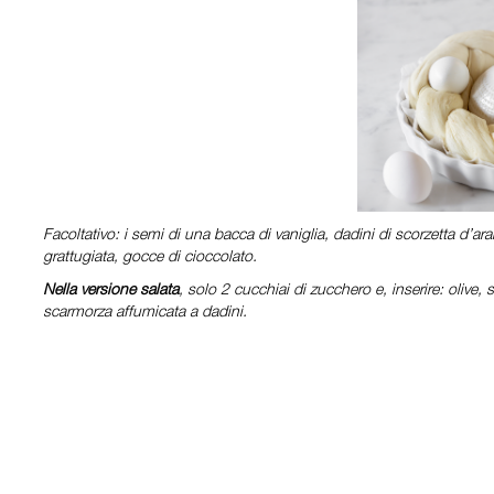
Facoltativo: i semi di una bacca di vaniglia, dadini di scorzetta d’ara
grattugiata, gocce di cioccolato.
Nella versione salata
, solo 2 cucchiai di zucchero e, inserire: olive
scarmorza affumicata a dadini.