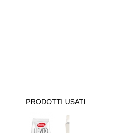
PRODOTTI USATI